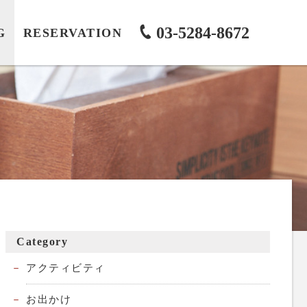
03-5284-8672
G
RESERVATION
Category
アクティビティ
お出かけ