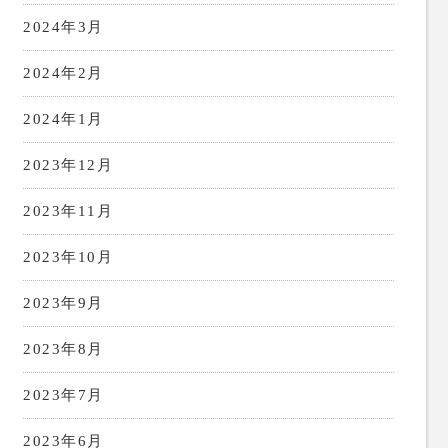
2024年3月
2024年2月
2024年1月
2023年12月
2023年11月
2023年10月
2023年9月
2023年8月
2023年7月
2023年6月