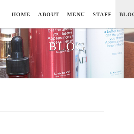
HOME
ABOUT
MENU
STAFF
BLO
BLOG