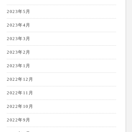
2023年5月
2023年4月
2023年3月
2023年2月
2023年1月
2022年12月
2022年11月
2022年10月
2022年9月