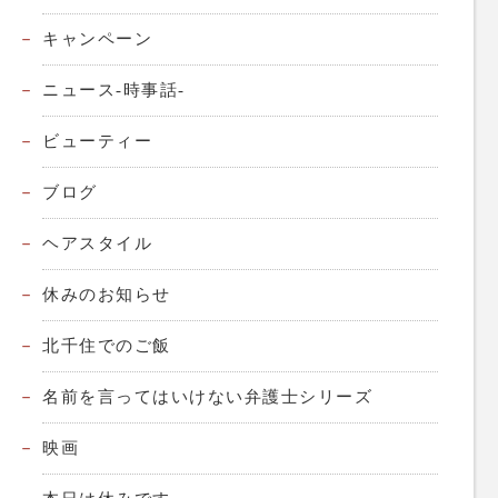
キャンペーン
ニュース-時事話-
ビューティー
ブログ
ヘアスタイル
休みのお知らせ
北千住でのご飯
名前を言ってはいけない弁護士シリーズ
映画