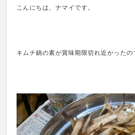
こんにちは、ナマイです。
キムチ鍋の素が賞味期限切れ近かったの