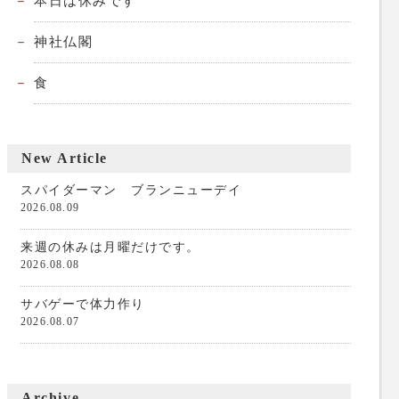
本日は休みです
神社仏閣
食
New Article
スパイダーマン ブランニューデイ
2026.08.09
来週の休みは月曜だけです。
2026.08.08
サバゲーで体力作り
2026.08.07
Archive