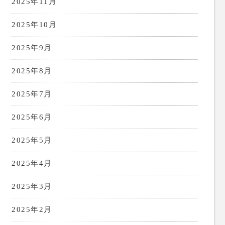
2025年11月
2025年10月
2025年9月
2025年8月
2025年7月
2025年6月
2025年5月
2025年4月
2025年3月
2025年2月