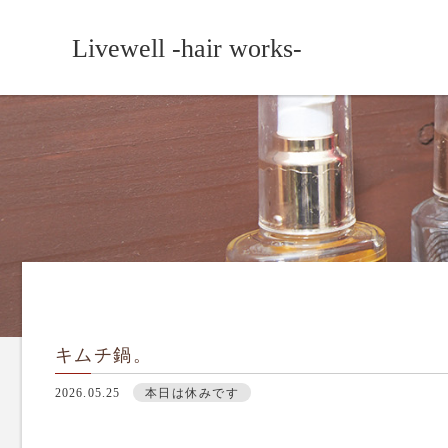
Livewell -hair works-
キムチ鍋。
2026.05.25
本日は休みです