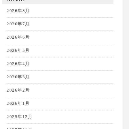
2026年8月
2026年7月
2026年6月
2026年5月
2026年4月
2026年3月
2026年2月
2026年1月
2025年12月