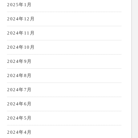
2025年1月
2024年12月
2024年11月
2024年10月
2024年9月
2024年8月
2024年7月
2024年6月
2024年5月
2024年4月