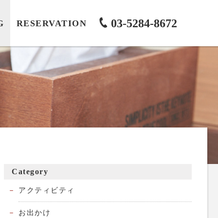
03-5284-8672
G
RESERVATION
Category
アクティビティ
お出かけ