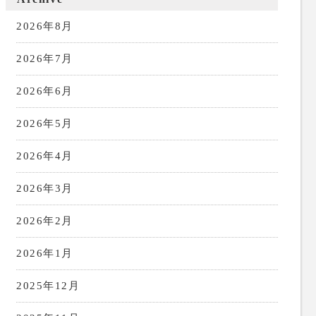
2026年8月
2026年7月
2026年6月
2026年5月
2026年4月
2026年3月
2026年2月
2026年1月
2025年12月