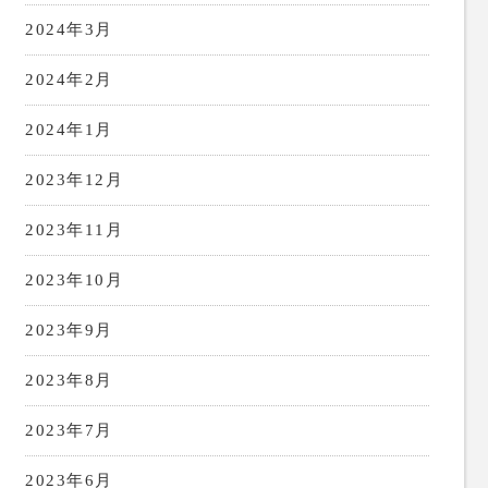
2024年3月
2024年2月
2024年1月
2023年12月
2023年11月
2023年10月
2023年9月
2023年8月
2023年7月
2023年6月