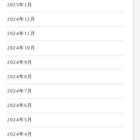
2025年1月
2024年12月
2024年11月
2024年10月
2024年9月
2024年8月
2024年7月
2024年6月
2024年5月
2024年4月