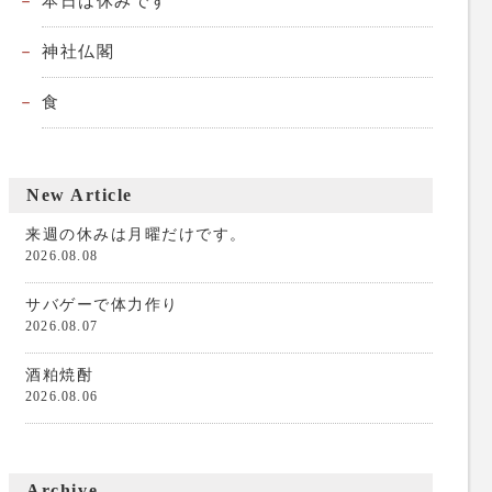
本日は休みです
神社仏閣
食
New Article
来週の休みは月曜だけです。
2026.08.08
サバゲーで体力作り
2026.08.07
酒粕焼酎
2026.08.06
Archive