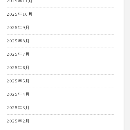
2025年11月
2025年10月
2025年9月
2025年8月
2025年7月
2025年6月
2025年5月
2025年4月
2025年3月
2025年2月