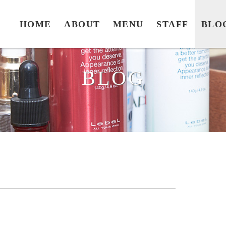
HOME
ABOUT
MENU
STAFF
BLO
BLOG