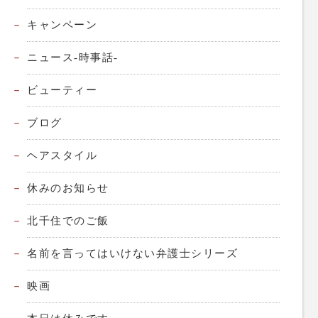
キャンペーン
ニュース-時事話-
ビューティー
ブログ
ヘアスタイル
休みのお知らせ
北千住でのご飯
名前を言ってはいけない弁護士シリーズ
映画