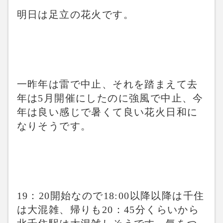
明日は足立の花火です。
一昨年は雷で中止、それを踏まえて去
年は5月開催にしたのに強風で中止、今
年は良い感じで暑くて良い花火日和に
なりそうです。
19：20開始なので18:00以降以降は千住
は大混雑、帰りも20：45分くらいから