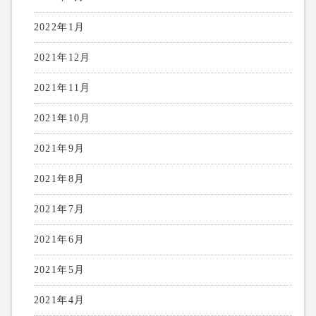
2022年1月
2021年12月
2021年11月
2021年10月
2021年9月
2021年8月
2021年7月
2021年6月
2021年5月
2021年4月