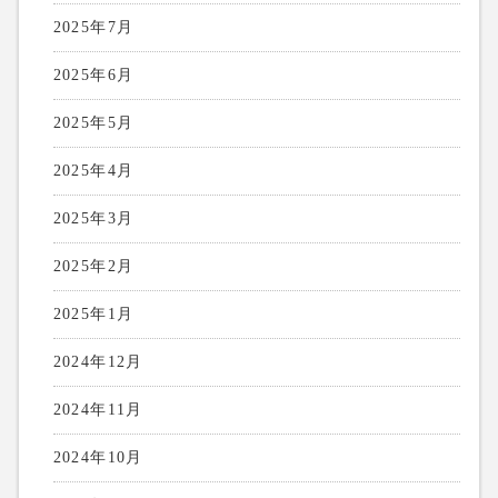
2025年7月
2025年6月
2025年5月
2025年4月
2025年3月
2025年2月
2025年1月
2024年12月
2024年11月
2024年10月