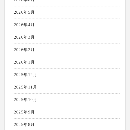
2026年5月
2026年4月
2026年3月
2026年2月
2026年1月
2025年12月
2025年11月
2025年10月
2025年9月
2025年8月