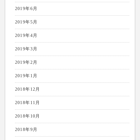
2019年6月
2019年5月
2019年4月
2019年3月
2019年2月
2019年1月
2018年12月
2018年11月
2018年10月
2018年9月