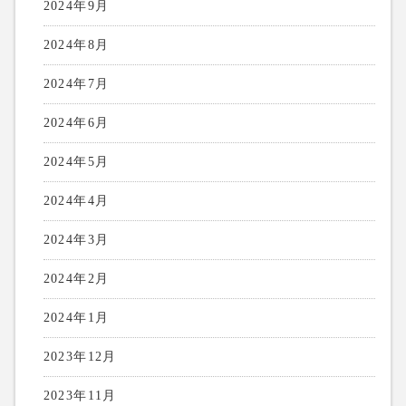
2024年9月
2024年8月
2024年7月
2024年6月
2024年5月
2024年4月
2024年3月
2024年2月
2024年1月
2023年12月
2023年11月