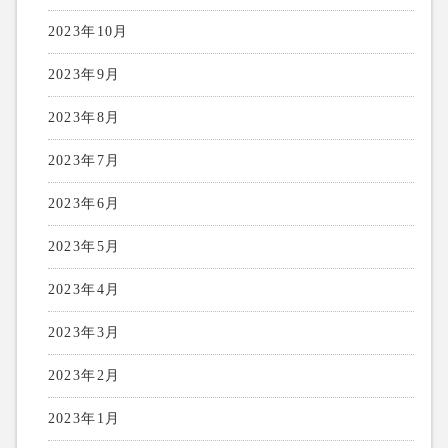
2023年10月
2023年9月
2023年8月
2023年7月
2023年6月
2023年5月
2023年4月
2023年3月
2023年2月
2023年1月