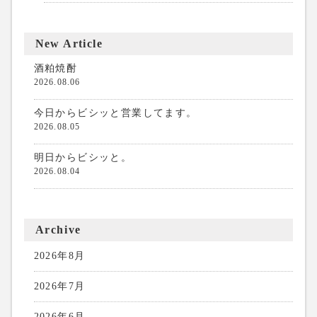
New Article
酒粕焼酎
2026.08.06
今日からビシッと営業してます。
2026.08.05
明日からビシッと。
2026.08.04
Archive
2026年8月
2026年7月
2026年6月