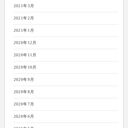
2021年3月
2021年2月
2021年1月
2020年12月
2020年11月
2020年10月
2020年9月
2020年8月
2020年7月
2020年6月