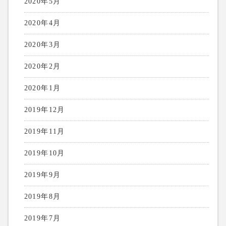
2020年5月
2020年4月
2020年3月
2020年2月
2020年1月
2019年12月
2019年11月
2019年10月
2019年9月
2019年8月
2019年7月