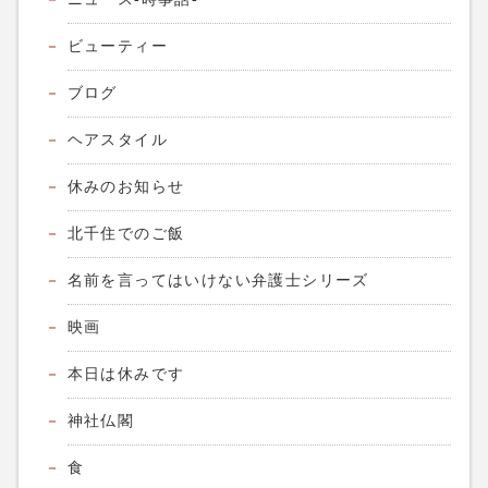
ビューティー
ブログ
ヘアスタイル
休みのお知らせ
北千住でのご飯
名前を言ってはいけない弁護士シリーズ
映画
本日は休みです
神社仏閣
食