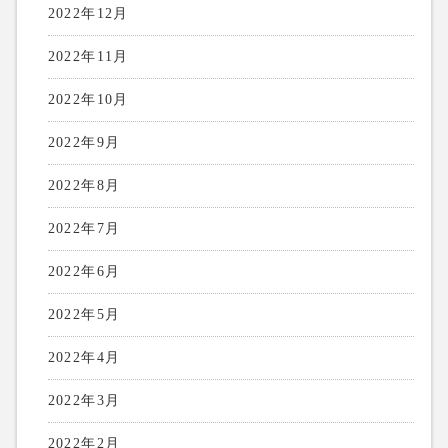
2022年12月
2022年11月
2022年10月
2022年9月
2022年8月
2022年7月
2022年6月
2022年5月
2022年4月
2022年3月
2022年2月