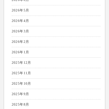
2026年5月
2026年4月
2026年3月
2026年2月
2026年1月
2025年12月
2025年11月
2025年10月
2025年9月
2025年8月