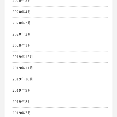
2020年5月
2020年4月
2020年3月
2020年2月
2020年1月
2019年12月
2019年11月
2019年10月
2019年9月
2019年8月
2019年7月