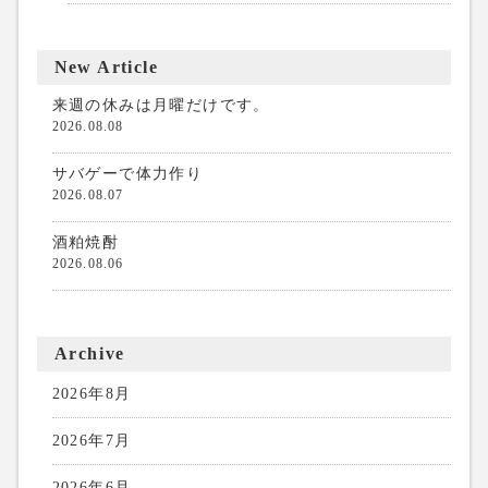
New Article
来週の休みは月曜だけです。
2026.08.08
サバゲーで体力作り
2026.08.07
酒粕焼酎
2026.08.06
Archive
2026年8月
2026年7月
2026年6月