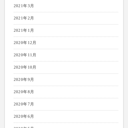
2021年3月
2021年2月
2021年1月
2020年12月
2020年11月
2020年10月
2020年9月
2020年8月
2020年7月
2020年6月