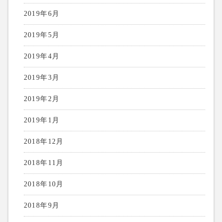
2019年6月
2019年5月
2019年4月
2019年3月
2019年2月
2019年1月
2018年12月
2018年11月
2018年10月
2018年9月