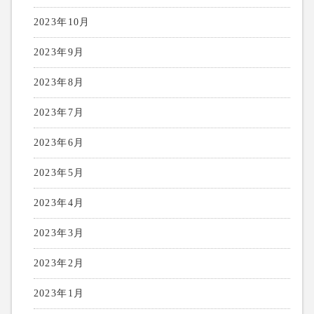
2023年10月
2023年9月
2023年8月
2023年7月
2023年6月
2023年5月
2023年4月
2023年3月
2023年2月
2023年1月