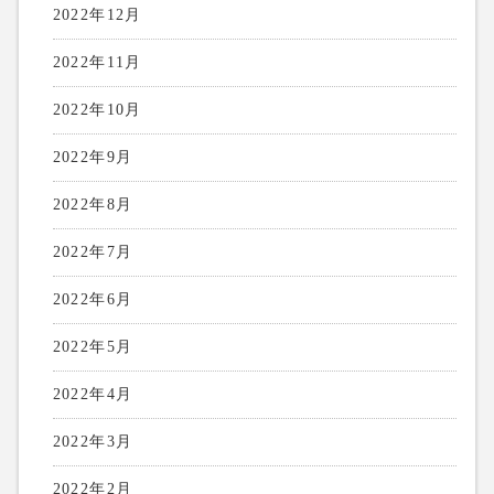
2022年12月
2022年11月
2022年10月
2022年9月
2022年8月
2022年7月
2022年6月
2022年5月
2022年4月
2022年3月
2022年2月