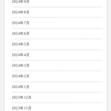
2024年9月
2024年8月
2024年7月
2024年6月
2024年5月
2024年4月
2024年3月
2024年2月
2024年1月
2023年12月
2023年11月