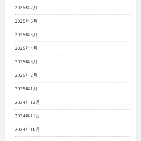
2025年7月
2025年6月
2025年5月
2025年4月
2025年3月
2025年2月
2025年1月
2024年12月
2024年11月
2024年10月