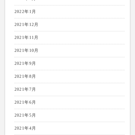
2022年1月
2021年12月
2021年11月
2021年10月
2021年9月
2021年8月
2021年7月
2021年6月
2021年5月
2021年4月