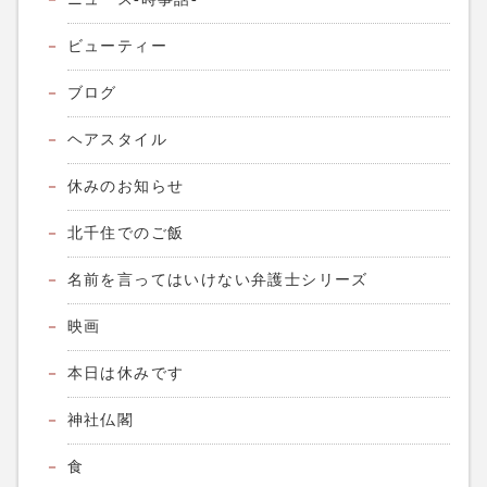
ビューティー
ブログ
ヘアスタイル
休みのお知らせ
北千住でのご飯
名前を言ってはいけない弁護士シリーズ
映画
本日は休みです
神社仏閣
食