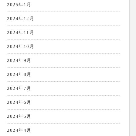
2025年1月
2024年12月
2024年11月
2024年10月
2024年9月
2024年8月
2024年7月
2024年6月
2024年5月
2024年4月