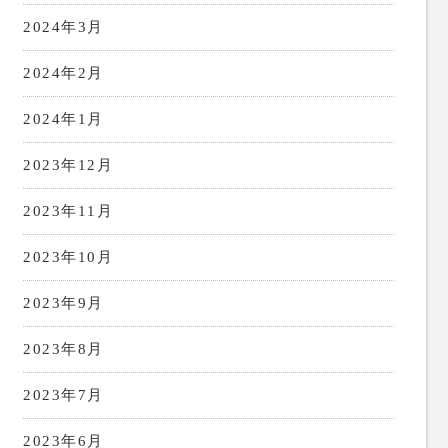
2024年3月
2024年2月
2024年1月
2023年12月
2023年11月
2023年10月
2023年9月
2023年8月
2023年7月
2023年6月