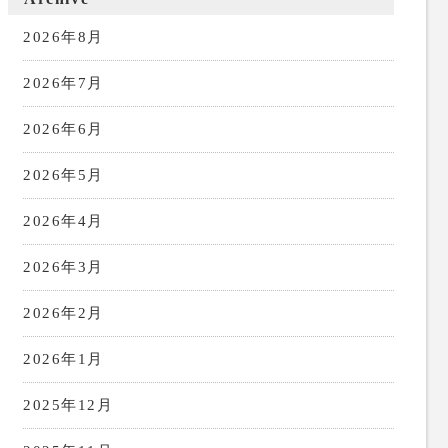
2026年8月
2026年7月
2026年6月
2026年5月
2026年4月
2026年3月
2026年2月
2026年1月
2025年12月