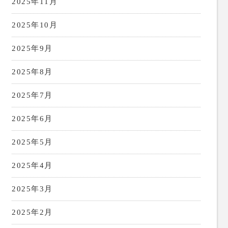
2025年11月
2025年10月
2025年9月
2025年8月
2025年7月
2025年6月
2025年5月
2025年4月
2025年3月
2025年2月