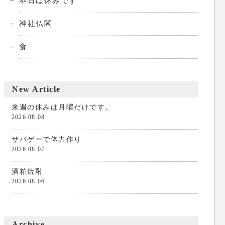
本日は休みです
神社仏閣
食
New Article
来週の休みは月曜だけです。
2026.08.08
サバゲーで体力作り
2026.08.07
酒粕焼酎
2026.08.06
Archive