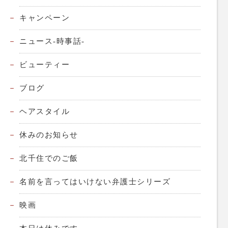
キャンペーン
ニュース-時事話-
ビューティー
ブログ
ヘアスタイル
休みのお知らせ
北千住でのご飯
名前を言ってはいけない弁護士シリーズ
映画