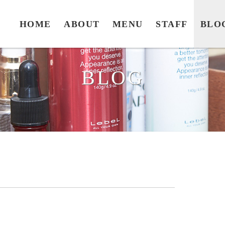
HOME
ABOUT
MENU
STAFF
BLO
BLOG