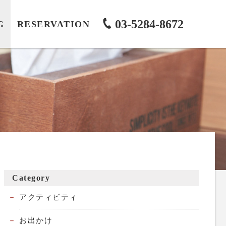
03-5284-8672
G
RESERVATION
Category
アクティビティ
お出かけ