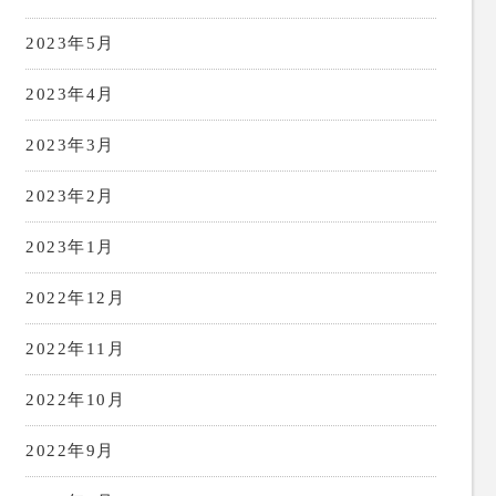
2023年5月
2023年4月
2023年3月
2023年2月
2023年1月
2022年12月
2022年11月
2022年10月
2022年9月