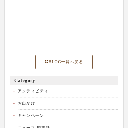
BLOG一覧へ戻る
Category
アクティビティ
お出かけ
キャンペーン
ニュース-時事話-