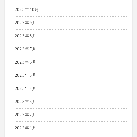
2023年10月
2023年9月
2023年8月
2023年7月
2023年6月
2023年5月
2023年4月
2023年3月
2023年2月
2023年1月