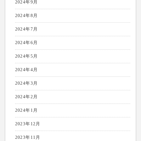
2024年9月
2024年8月
2024年7月
2024年6月
2024年5月
2024年4月
2024年3月
2024年2月
2024年1月
2023年12月
2023年11月