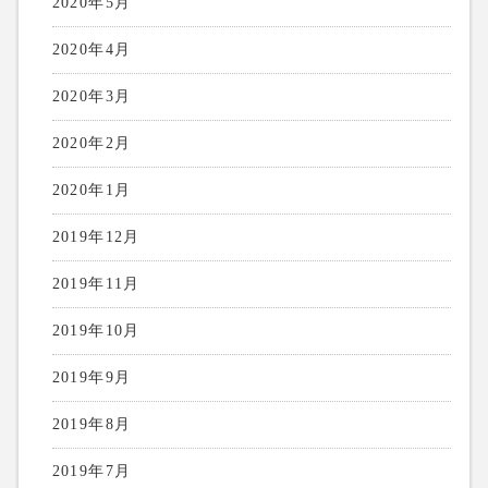
2020年5月
2020年4月
2020年3月
2020年2月
2020年1月
2019年12月
2019年11月
2019年10月
2019年9月
2019年8月
2019年7月