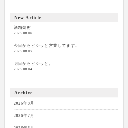
New Article
酒粕焼酎
2026.08.06
今日からビシッと営業してます。
2026.08.05
明日からビシッと。
2026.08.04
Archive
2026年8月
2026年7月
2026年6月