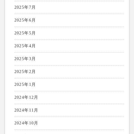
2025年7月
2025年6月
2025年5月
2025年4月
2025年3月
2025年2月
2025年1月
2024年12月
2024年11月
2024年10月