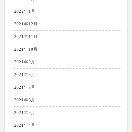
2022年1月
2021年12月
2021年11月
2021年10月
2021年9月
2021年8月
2021年7月
2021年6月
2021年5月
2021年4月