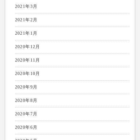
2021年3月
2021年2月
2021年1月
2020年12月
2020年11月
2020年10月
2020年9月
2020年8月
2020年7月
2020年6月