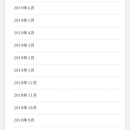
2019年6月
2019年5月
2019年4月
2019年3月
2019年2月
2019年1月
2018年12月
2018年11月
2018年10月
2018年9月