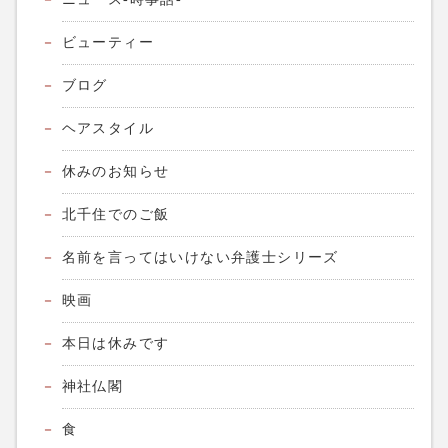
ビューティー
ブログ
ヘアスタイル
休みのお知らせ
北千住でのご飯
名前を言ってはいけない弁護士シリーズ
映画
本日は休みです
神社仏閣
食