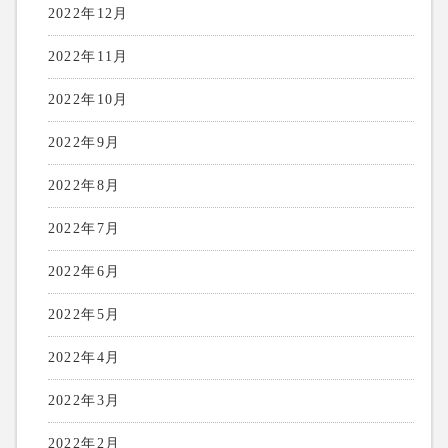
2022年12月
2022年11月
2022年10月
2022年9月
2022年8月
2022年7月
2022年6月
2022年5月
2022年4月
2022年3月
2022年2月