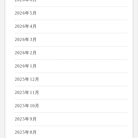
2026年5月
2026年4月
2026年3月
2026年2月
2026年1月
2025年12月
2025年11月
2025年10月
2025年9月
2025年8月