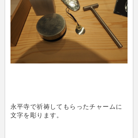
永平寺で祈祷してもらったチャームに
文字を彫ります。