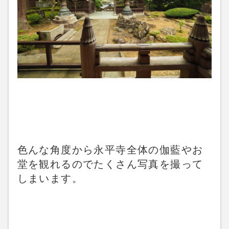
色んな角度から永平寺全体の伽藍やお
堂を観れるのでたくさん写真を撮って
しまいます。