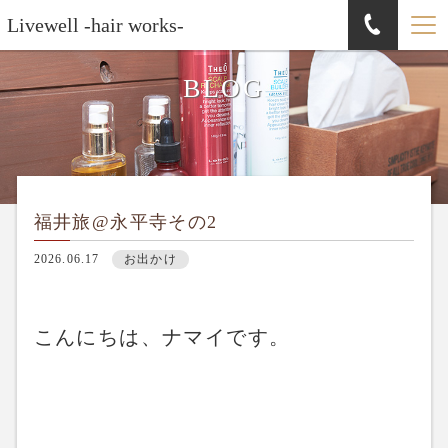
Livewell -hair works-
BLOG
福井旅@永平寺その2
2026.06.17
お出かけ
こんにちは、ナマイです。