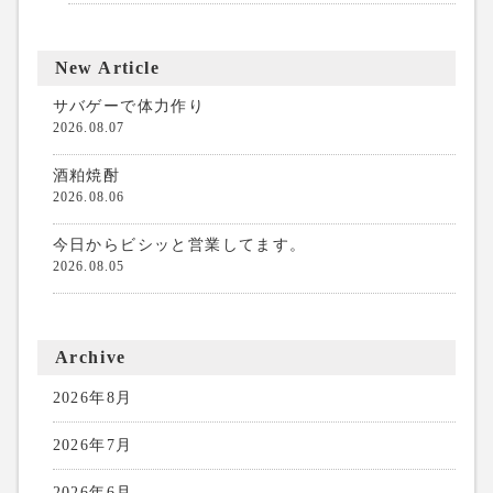
New Article
サバゲーで体力作り
2026.08.07
酒粕焼酎
2026.08.06
今日からビシッと営業してます。
2026.08.05
Archive
2026年8月
2026年7月
2026年6月