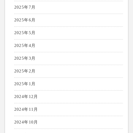
2025年7月
2025年6月
2025年5月
2025年4月
2025年3月
2025年2月
2025年1月
2024年12月
2024年11月
2024年10月