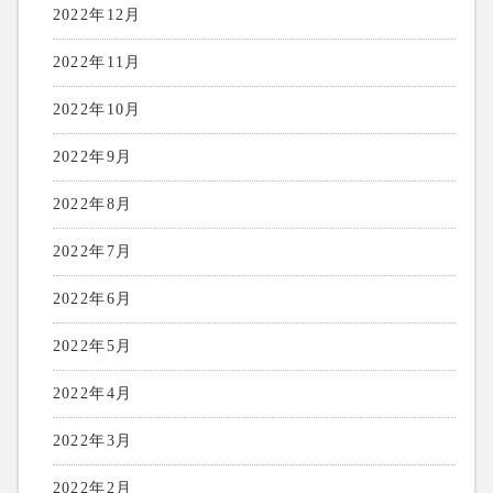
2022年12月
2022年11月
2022年10月
2022年9月
2022年8月
2022年7月
2022年6月
2022年5月
2022年4月
2022年3月
2022年2月