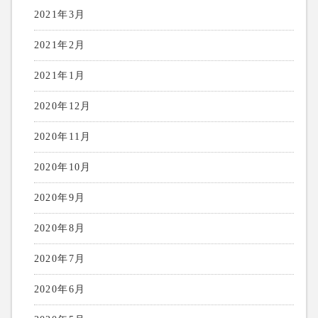
2021年3月
2021年2月
2021年1月
2020年12月
2020年11月
2020年10月
2020年9月
2020年8月
2020年7月
2020年6月