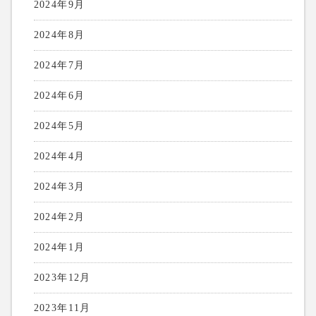
2024年9月
2024年8月
2024年7月
2024年6月
2024年5月
2024年4月
2024年3月
2024年2月
2024年1月
2023年12月
2023年11月