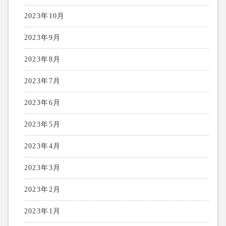
2023年10月
2023年9月
2023年8月
2023年7月
2023年6月
2023年5月
2023年4月
2023年3月
2023年2月
2023年1月