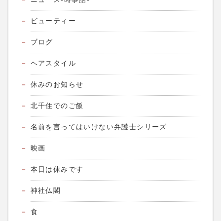
ビューティー
ブログ
ヘアスタイル
休みのお知らせ
北千住でのご飯
名前を言ってはいけない弁護士シリーズ
映画
本日は休みです
神社仏閣
食