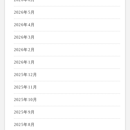
2026年5月
2026年4月
2026年3月
2026年2月
2026年1月
2025年12月
2025年11月
2025年10月
2025年9月
2025年8月