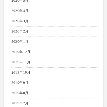
2020年5月
2020年4月
2020年3月
2020年2月
2020年1月
2019年12月
2019年11月
2019年10月
2019年9月
2019年8月
2019年7月