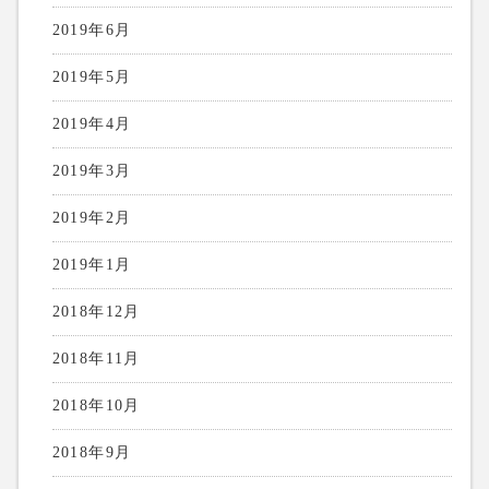
2019年6月
2019年5月
2019年4月
2019年3月
2019年2月
2019年1月
2018年12月
2018年11月
2018年10月
2018年9月