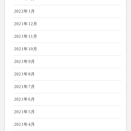
2022年1月
2021年12月
2021年11月
2021年10月
2021年9月
2021年8月
2021年7月
2021年6月
2021年5月
2021年4月