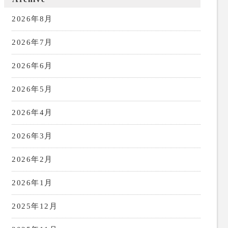
2026年8月
2026年7月
2026年6月
2026年5月
2026年4月
2026年3月
2026年2月
2026年1月
2025年12月