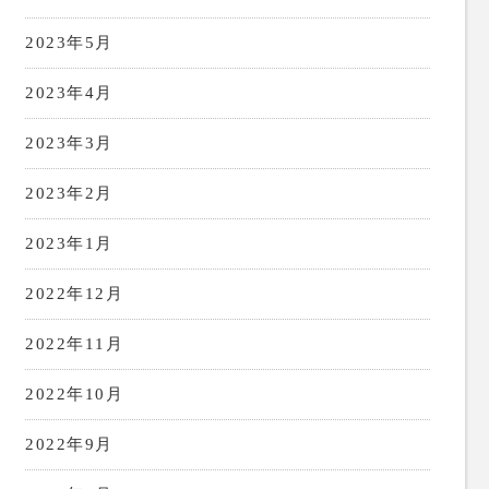
2023年5月
2023年4月
2023年3月
2023年2月
2023年1月
2022年12月
2022年11月
2022年10月
2022年9月