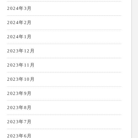
2024年3月
2024年2月
2024年1月
2023年12月
2023年11月
2023年10月
2023年9月
2023年8月
2023年7月
2023年6月