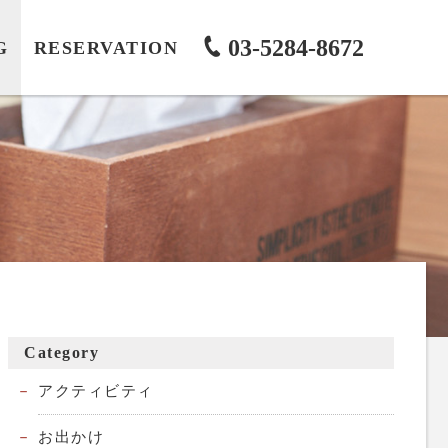
03-5284-8672
G
RESERVATION
Category
アクティビティ
お出かけ