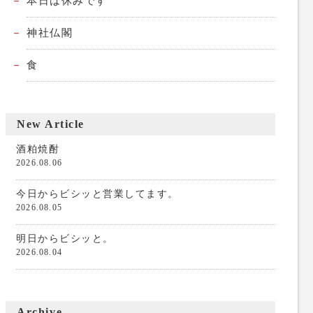
本日は休みです
神社仏閣
食
New Article
酒粕焼酎
2026.08.06
今日からビシッと営業してます。
2026.08.05
明日からビシッと。
2026.08.04
Archive