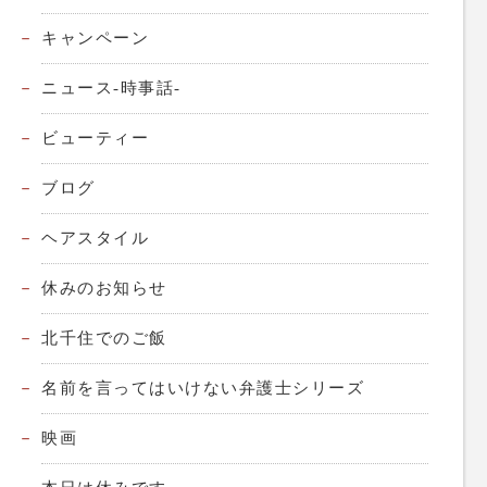
キャンペーン
ニュース-時事話-
ビューティー
ブログ
ヘアスタイル
休みのお知らせ
北千住でのご飯
名前を言ってはいけない弁護士シリーズ
映画