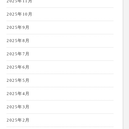
2025年11月
2025年10月
2025年9月
2025年8月
2025年7月
2025年6月
2025年5月
2025年4月
2025年3月
2025年2月