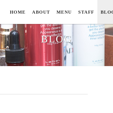
HOME
ABOUT
MENU
STAFF
BLO
BLOG