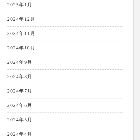
2025年1月
2024年12月
2024年11月
2024年10月
2024年9月
2024年8月
2024年7月
2024年6月
2024年5月
2024年4月