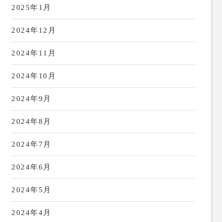
2025年1月
2024年12月
2024年11月
2024年10月
2024年9月
2024年8月
2024年7月
2024年6月
2024年5月
2024年4月