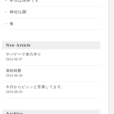
本日は休みです
神社仏閣
食
New Article
サバゲーで体力作り
2026.08.07
酒粕焼酎
2026.08.06
今日からビシッと営業してます。
2026.08.05
Archive