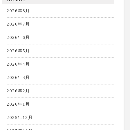
2026年8月
2026年7月
2026年6月
2026年5月
2026年4月
2026年3月
2026年2月
2026年1月
2025年12月