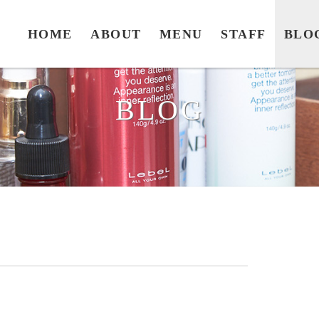
HOME
ABOUT
MENU
STAFF
BLO
BLOG