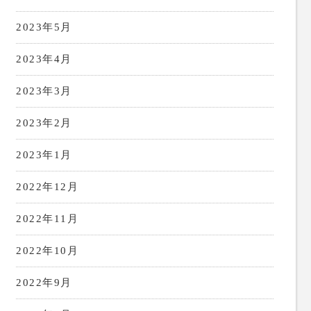
2023年5月
2023年4月
2023年3月
2023年2月
2023年1月
2022年12月
2022年11月
2022年10月
2022年9月