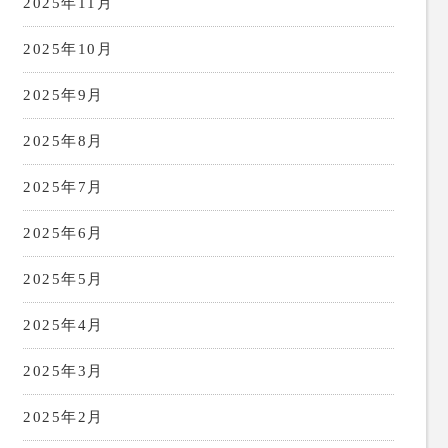
2025年11月
2025年10月
2025年9月
2025年8月
2025年7月
2025年6月
2025年5月
2025年4月
2025年3月
2025年2月