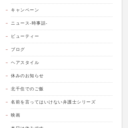
キャンペーン
ニュース-時事話-
ビューティー
ブログ
ヘアスタイル
休みのお知らせ
北千住でのご飯
名前を言ってはいけない弁護士シリーズ
映画