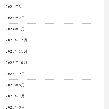
2024年3月
2024年2月
2024年1月
2023年12月
2023年11月
2023年10月
2023年9月
2023年8月
2023年7月
2023年6月