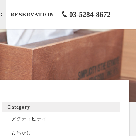
03-5284-8672
G
RESERVATION
Category
アクティビティ
お出かけ